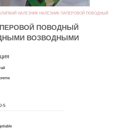
 КЛИПКИЙ НАЛЕЗНИК НАЛЕЗНИК ПАПЕРОВОЙ ПОВОДНЫЙ
ПАПЕРОВОЙ ПОВОДНЫЙ
ОДНЫМИ ВОЗВОДНЫМИ
ция
тай
preme
J-S
otiable