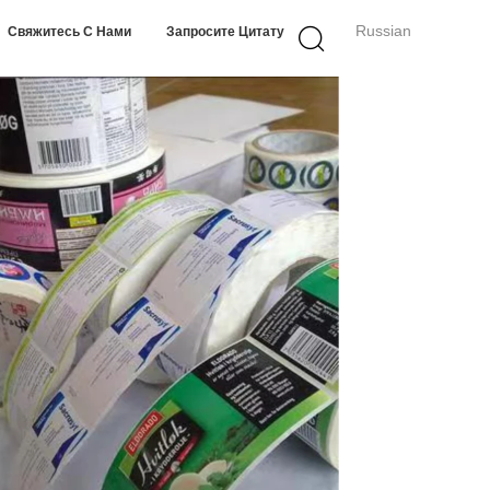
Russian
Свяжитесь С Нами
Запросите Цитату