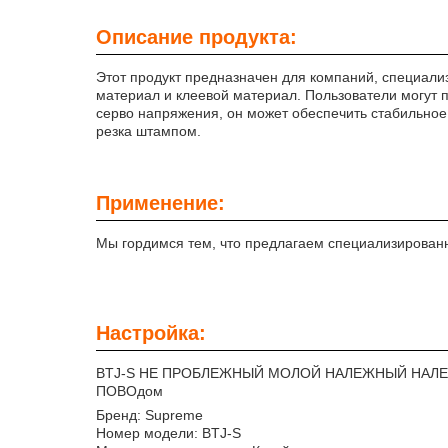
Описание продукта:
Этот продукт предназначен для компаний, специа
материал и клеевой материал. Пользователи могут 
серво напряжения, он может обеспечить стабильное 
резка штампом.
Применение:
Мы гордимся тем, что предлагаем специализированны
Настройка:
BTJ-S НЕ ПРОБЛЕЖНЫЙ МОЛОЙ НАЛЕЖНЫЙ НАЛ
ПОВОдом
Бренд: Supreme
Номер модели: BTJ-S