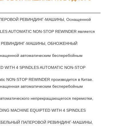
ПАПЕРОВОЙ РЕВИНДИНГ-МАШИНЫ, Оснащенной
NDLES AUTOMATIC NON-STOP REWINDER является
ОЙ РЕВИНДИНГ-МАШИНЫ, ОБНОЖЕННЫЙ
снащенной автоматическим бесперебойным
PED WITH 4 SPINDLES AUTOMATIC NON-STOP
ic NON-STOP REWINDER производится в Китае.
оснащенная автоматическим бесперебойным
автоматического непрекращающегося перемотки,
INDING MACHINE EQUIPTED WITH 4 SPINDLES
 ЛЕБЕЛЬНЫЙ ПАПЕРОВОЙ РЕВИНДИНГ-МАШИНЫ,