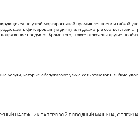
лизирующихся на узкой маркировочной промышленности и гибкой 
предоставить фиксированную длину или диаметр в соответствии с 
напряжение продуктов.Кроме того,, также включены другие необяз
е услуги, которые обслуживают узкую сеть этикеток и гибкую упак
ЕЖНЫЙ НАЛЕЖНИК ПАПЕРОВОЙ ПОВОДНЫЙ МАШИНА, ОБЛЕЖН