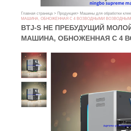
Главная страница
>
Продукция
>
Машины для обработки клее
МАШИНА, ОБНОЖЕННАЯ С 4 ВОЗВОДНЫМИ ВОЗВОДНЫ
BTJ-S НЕ ПРЕБУДУЩИЙ МОЛО
МАШИНА, ОБНОЖЕННАЯ С 4