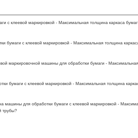
ги с клеевой маркировкой - Максимальная толщина каркаса бумаг
ки бумаги с клеевой маркировкой - Максимальная толщина каркас
евой маркировочной машины для обработки бумаги - Максимальная
тки бумаги с клеевой маркировкой - Максимальная толщина карка
на машины для обработки бумаги с клеевой маркировкой - Максим
й трубы?