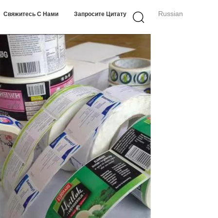
Russian
Свяжитесь С Нами
Запросите Цитату