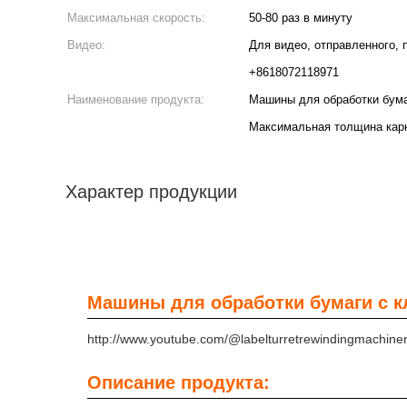
Максимальная скорость:
50-80 раз в минуту
Видео:
Для видео, отправленного, 
+8618072118971
Наименование продукта:
Машины для обработки бума
Максимальная толщина карк
Характер продукции
Машины для обработки бумаги с к
http://www.youtube.com/@labelturretrewindingmachine
Описание продукта: