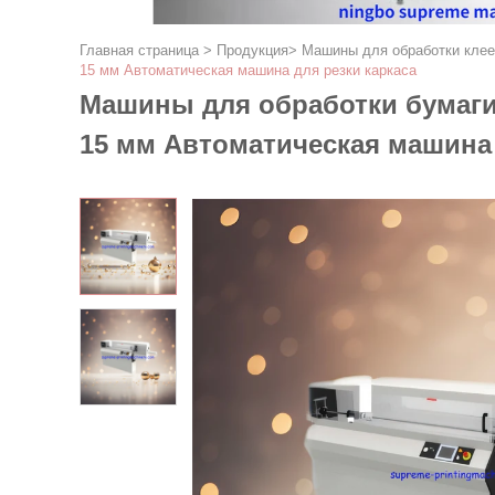
Главная страница
>
Продукция
>
Машины для обработки клее
15 мм Автоматическая машина для резки каркаса
Машины для обработки бумаги
15 мм Автоматическая машина 