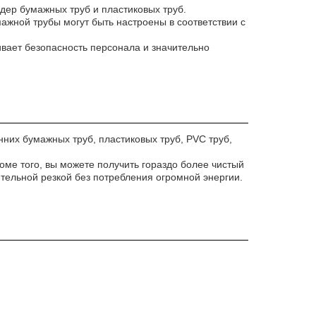
дер бумажных труб и пластиковых труб.
жной трубы могут быть настроены в соответствии с
ивает безопасность персонала и значительно
них бумажных труб, пластиковых труб, PVC труб,
оме того, вы можете получить гораздо более чистый
тельной резкой без потребления огромной энергии.