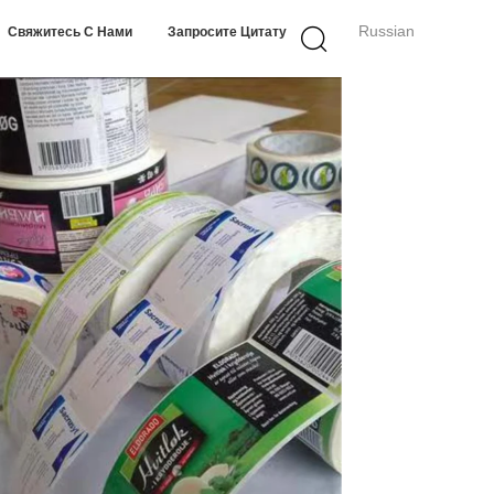
Russian
Свяжитесь С Нами
Запросите Цитату