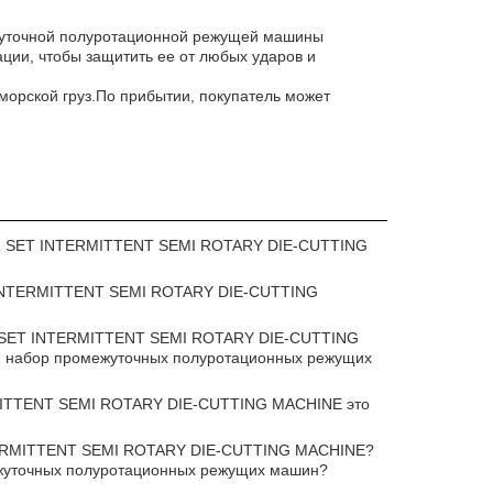
жуточной полуротационной режущей машины
ции, чтобы защитить ее от любых ударов и
морской груз.По прибытии, покупатель может
 1 SET INTERMITTENT SEMI ROTARY DIE-CUTTING
 INTERMITTENT SEMI ROTARY DIE-CUTTING
 SET INTERMITTENT SEMI ROTARY DIE-CUTTING
набор промежуточных полуротационных режущих
ITTENT SEMI ROTARY DIE-CUTTING MACHINE это
TERMITTENT SEMI ROTARY DIE-CUTTING MACHINE?
уточных полуротационных режущих машин?