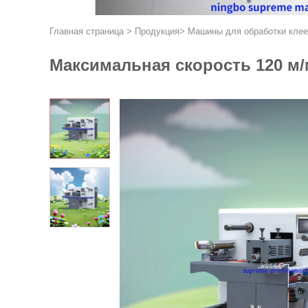
Главная страница
>
Продукция
>
Машины для обработки клее
Максимальная скорость 120 м