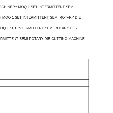
 MACHINERY MOQ 1 SET INTERMITTENT SEMI
RY MOQ 1 SET INTERMITTENT SEMI ROTARY DIE-
MOQ 1 SET INTERMITTENT SEMI ROTARY DIE-
TERMITTENT SEMI ROTARY DIE-CUTTING MACHINE