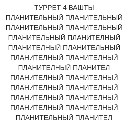
ЗАВОДУ
ТУРРЕТ 4 ВАШТЫ
ПЛАНИТЕЛЬНЫЙ ПЛАНИТЕЛЬНЫЙ
КОНТРОЛЬ
ПЛАНИТЕЛЬНЫЙ ПЛАНИТЕЛЬНЫЙ
КАЧЕСТВА
ПЛАНИТЕЛЬНЫЙ ПЛАНИТЕЛНЫЙ
ПЛАНИТЕЛНЫЙ ПЛАНИТЕЛЬНЫЙ
СВЯЖИТЕСЬ
ПЛАНИТЕЛНЫЙ ПЛАНИТЕЛНЫЙ
ПЛАНИТЕЛНЫЙ ПЛАНИТЕЛ
С
ПЛАНИТЕЛНЫЙ ПЛАНИТЕЛНЫЙ
НАМИ
ПЛАНИТЕЛНЫЙ ПЛАНИТЕЛНЫЙ
ПЛАНИТЕЛНЫЙ ПЛАНИТЕЛНЫЙ
ЗАПРОСИТЕ
ПЛАНИТЕЛНЫЙ ПЛАНИТЕЛНЫЙ
ЦИТАТУ
ПЛАНИТЕЛЬНЫЙ ПЛАНИТЕЛ